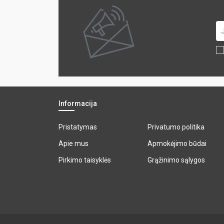
Informacija
Pristatymas
Privatumo politika
Apie mus
Apmokėjimo būdai
Pirkimo taisyklės
Grąžinimo sąlygos