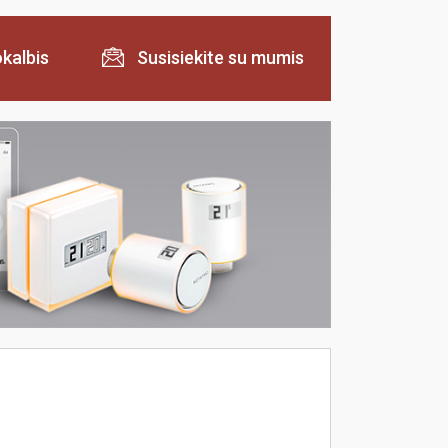
kalbis
Susisiekite su mumis