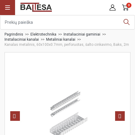
0
Pagrindinis
Elektrotechnika
Instaliaciniai gaminiai
Instaliaciniai kanalai
Metaliniai kanalai
Kanalas metalinis, 60x100x0.7mm, perforuotas, šalto cinkavimo, Baks, 2m