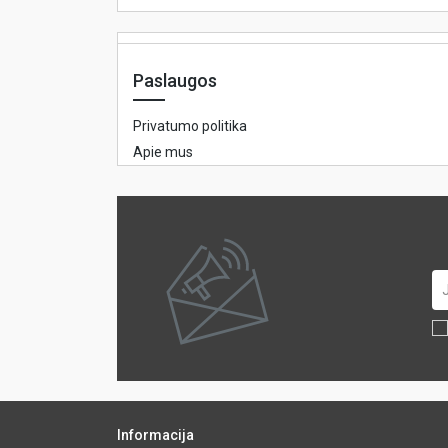
Paslaugos
Privatumo politika
Apie mus
Informacija