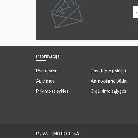
Informacija
Pristatymas
Privatumo politika
Apie mus
Apmokėjimo būdai
Pirkimo taisyklės
Grąžinimo sąlygos
PRIVATUMO POLITIKA