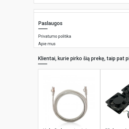
Paslaugos
Privatumo politika
Apie mus
Klientai, kurie pirko šią prekę, taip pat p