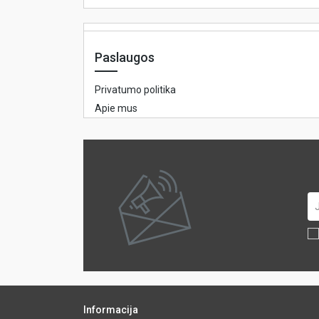
Paslaugos
Privatumo politika
Apie mus
Informacija